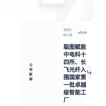
2025-
admin
03-18
聪图赋能
中电科十
四所、长
公
飞光纤入
司
新
围国家第
闻
一批卓越
级智能工
厂