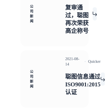
复审通
公
司
过，聪图
新
闻
再次荣获
高企称号
2021-08-
Quicker
14
公
聪图信息通过
司
新
ISO9001:2015
闻
认证