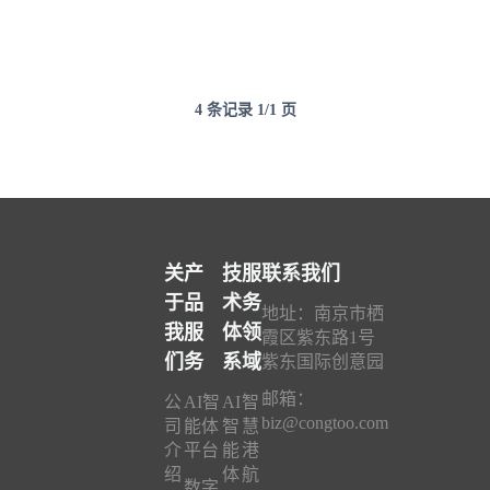
4 条记录 1/1 页
关
产
技
服
联系我们
于
品
术
务
地址：南京市栖
我
服
体
领
霞区紫东路1号
们
务
系
域
紫东国际创意园
邮箱：
公
AI智
AI
智
biz@congtoo.com
司
能体
智
慧
介
平台
能
港
绍
体
航
数字